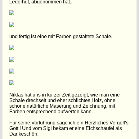
Lederhut, abgenommen hat...
und fertig ist eine mit Farben gestaltete Schale.
Niklas hat uns in kurzer Zeit gezeigt, wie man eine
Schale drechselt und eher schlichtes Holz, ohne
schöne natürliche Maserung und Zeichnung, mit
Farben entsprechend aufwerten kann.
Für seine Vorführung sage ich ein Herzliches Vergelt's
Gott ! Und vom Sigi bekam er eine Elchschaufel als
Dankeschön.