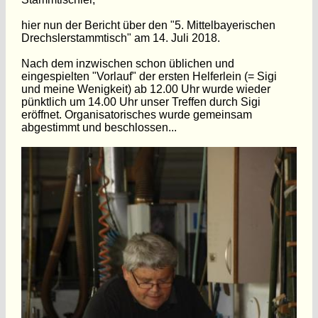
hier nun der Bericht über den "5. Mittelbayerischen
Drechslerstammtisch" am 14. Juli 2018.
Nach dem inzwischen schon üblichen und
eingespielten "Vorlauf" der ersten Helferlein (= Sigi
und meine Wenigkeit) ab 12.00 Uhr wurde wieder
pünktlich um 14.00 Uhr unser Treffen durch Sigi
eröffnet. Organisatorisches wurde gemeinsam
abgestimmt und beschlossen...