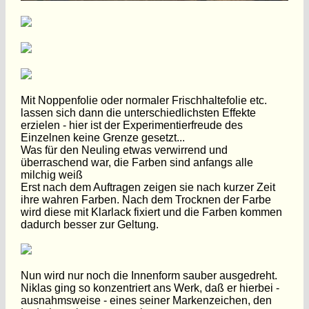
Mit Noppenfolie oder normaler Frischhaltefolie etc.
lassen sich dann die unterschiedlichsten Effekte
erzielen - hier ist der Experimentierfreude des
Einzelnen keine Grenze gesetzt...
Was für den Neuling etwas verwirrend und
überraschend war, die Farben sind anfangs alle
milchig weiß
Erst nach dem Auftragen zeigen sie nach kurzer Zeit
ihre wahren Farben. Nach dem Trocknen der Farbe
wird diese mit Klarlack fixiert und die Farben kommen
dadurch besser zur Geltung.
Nun wird nur noch die Innenform sauber ausgedreht.
Niklas ging so konzentriert ans Werk, daß er hierbei -
ausnahmsweise - eines seiner Markenzeichen, den