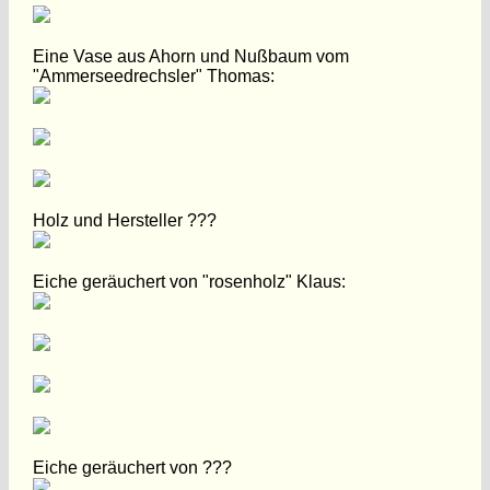
Eine Vase aus Ahorn und Nußbaum vom
"Ammerseedrechsler" Thomas:
Holz und Hersteller ???
Eiche geräuchert von "rosenholz" Klaus:
Eiche geräuchert von ???