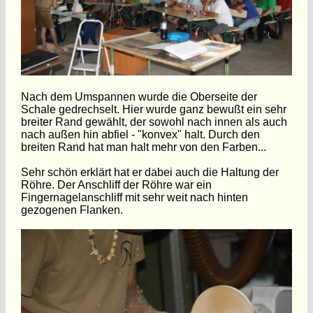
Nach dem Umspannen wurde die Oberseite der
Schale gedrechselt. Hier wurde ganz bewußt ein sehr
breiter Rand gewählt, der sowohl nach innen als auch
nach außen hin abfiel - "konvex" halt. Durch den
breiten Rand hat man halt mehr von den Farben...
Sehr schön erklärt hat er dabei auch die Haltung der
Röhre. Der Anschliff der Röhre war ein
Fingernagelanschliff mit sehr weit nach hinten
gezogenen Flanken.