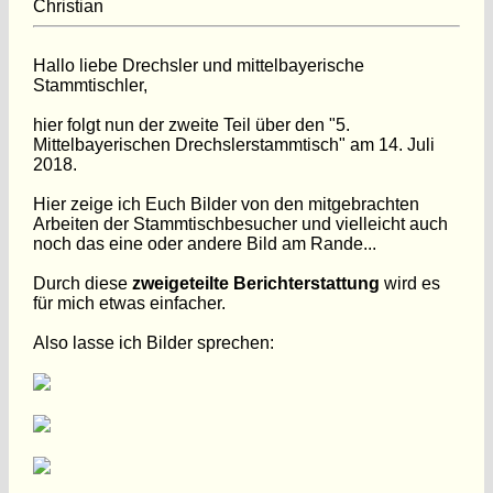
Christian
Hallo liebe Drechsler und mittelbayerische
Stammtischler,
hier folgt nun der zweite Teil über den "5.
Mittelbayerischen Drechslerstammtisch" am 14. Juli
2018.
Hier zeige ich Euch Bilder von den mitgebrachten
Arbeiten der Stammtischbesucher und vielleicht auch
noch das eine oder andere Bild am Rande...
Durch diese
zweigeteilte Berichterstattung
wird es
für mich etwas einfacher.
Also lasse ich Bilder sprechen: