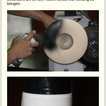
bringen.