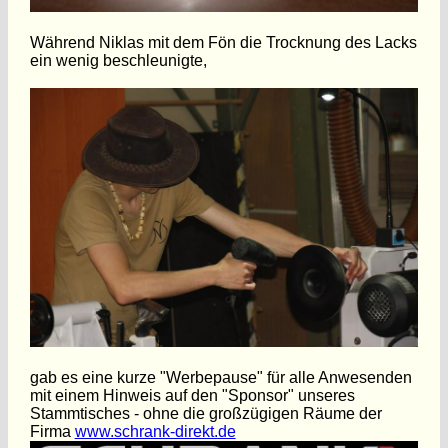
Während Niklas mit dem Fön die Trocknung des Lacks
ein wenig beschleunigte,
gab es eine kurze "Werbepause" für alle Anwesenden
mit einem Hinweis auf den "Sponsor" unseres
Stammtisches - ohne die großzügigen Räume der
Firma
www.schrank-direkt.de