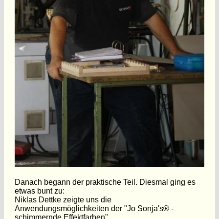
Danach begann der praktische Teil. Diesmal ging es
etwas bunt zu:
Niklas Dettke zeigte uns die
Anwendungsmöglichkeiten der "Jo Sonja's® -
schimmernde Effektfarben".