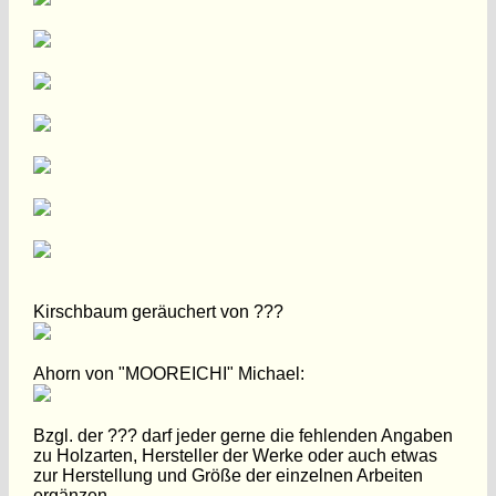
Kirschbaum geräuchert von ???
Ahorn von "MOOREICHI" Michael:
Bzgl. der ??? darf jeder gerne die fehlenden Angaben
zu Holzarten, Hersteller der Werke oder auch etwas
zur Herstellung und Größe der einzelnen Arbeiten
ergänzen...