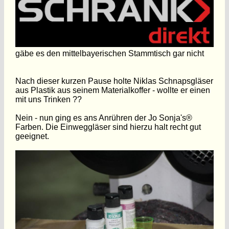
gäbe es den mittelbayerischen Stammtisch gar nicht
Nach dieser kurzen Pause holte Niklas Schnapsgläser
aus Plastik aus seinem Materialkoffer - wollte er einen
mit uns Trinken ??
Nein - nun ging es ans Anrühren der Jo Sonja's®
Farben. Die Einweggläser sind hierzu halt recht gut
geeignet.