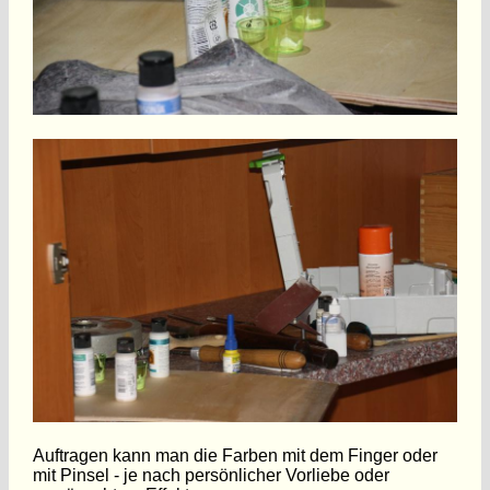
Auftragen kann man die Farben mit dem Finger oder
mit Pinsel - je nach persönlicher Vorliebe oder