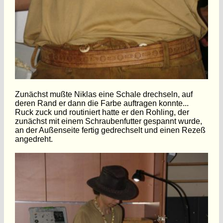
Zunächst mußte Niklas eine Schale drechseln, auf
deren Rand er dann die Farbe auftragen konnte...
Ruck zuck und routiniert hatte er den Rohling, der
zunächst mit einem Schraubenfutter gespannt wurde,
an der Außenseite fertig gedrechselt und einen Rezeß
angedreht.