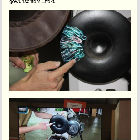
gewünschtem Effekt...